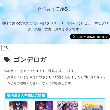
タペ買って飾る。
趣味で集めに集めた成年向けタペストリーを飾ってレビューするブロ
グ。未成年の方は見ちゃダメです！
PR
ゴンデロガ
※本サイトはアフィリエイトで収益を得ています
※掲載しています画像につきまして問題がありましたら問い合わせフォ
ームよりご連絡ください、すぐに対応致します
駿河屋さん中古販売情報