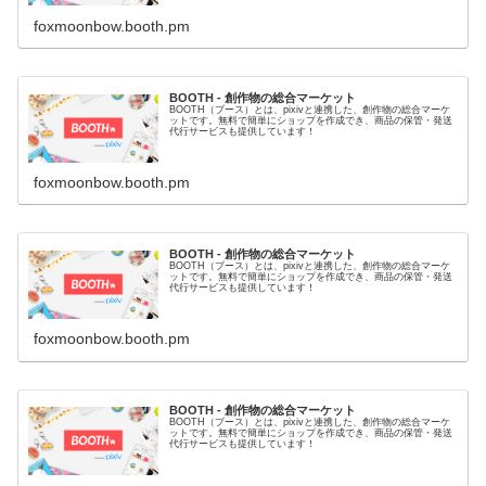
foxmoonbow.booth.pm
BOOTH - 創作物の総合マーケット
BOOTH（ブース）とは、pixivと連携した、創作物の総合マーケ
ットです。無料で簡単にショップを作成でき、商品の保管・発送
代行サービスも提供しています！
foxmoonbow.booth.pm
BOOTH - 創作物の総合マーケット
BOOTH（ブース）とは、pixivと連携した、創作物の総合マーケ
ットです。無料で簡単にショップを作成でき、商品の保管・発送
代行サービスも提供しています！
foxmoonbow.booth.pm
BOOTH - 創作物の総合マーケット
BOOTH（ブース）とは、pixivと連携した、創作物の総合マーケ
ットです。無料で簡単にショップを作成でき、商品の保管・発送
代行サービスも提供しています！