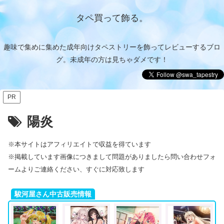
タペ買って飾る。
趣味で集めに集めた成年向けタペストリーを飾ってレビューするブロ
グ。未成年の方は見ちゃダメです！
PR
陽炎
※本サイトはアフィリエイトで収益を得ています
※掲載しています画像につきまして問題がありましたら問い合わせフォ
ームよりご連絡ください、すぐに対応致します
駿河屋さん中古販売情報