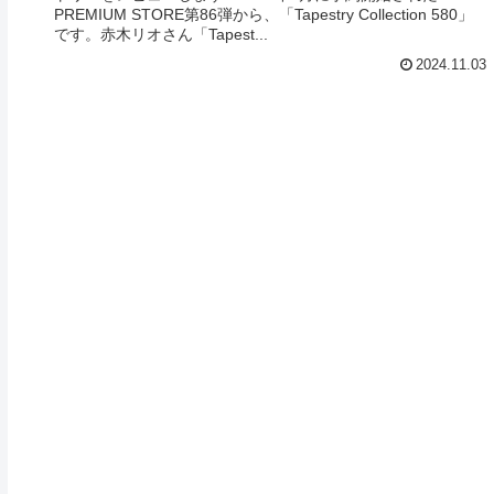
PREMIUM STORE第86弾から、「Tapestry Collection 580」
です。赤木リオさん「Tapest...
2024.11.03