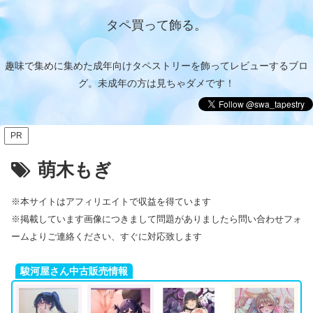
タペ買って飾る。
趣味で集めに集めた成年向けタペストリーを飾ってレビューするブロ
グ。未成年の方は見ちゃダメです！
PR
萌木もぎ
※本サイトはアフィリエイトで収益を得ています
※掲載しています画像につきまして問題がありましたら問い合わせフォ
ームよりご連絡ください、すぐに対応致します
駿河屋さん中古販売情報