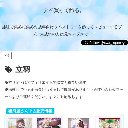
タペ買って飾る。
趣味で集めに集めた成年向けタペストリーを飾ってレビューするブロ
グ。未成年の方は見ちゃダメです！
PR
立羽
※本サイトはアフィリエイトで収益を得ています
※掲載しています画像につきまして問題がありましたら問い合わせフォ
ームよりご連絡ください、すぐに対応致します
駿河屋さん中古販売情報