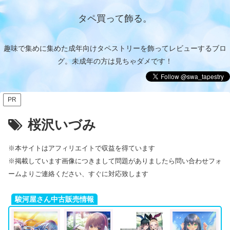
タペ買って飾る。
趣味で集めに集めた成年向けタペストリーを飾ってレビューするブロ
グ。未成年の方は見ちゃダメです！
PR
桜沢いづみ
※本サイトはアフィリエイトで収益を得ています
※掲載しています画像につきまして問題がありましたら問い合わせフォ
ームよりご連絡ください、すぐに対応致します
駿河屋さん中古販売情報