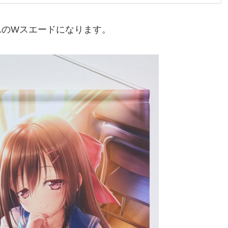
んのWスエードになります。